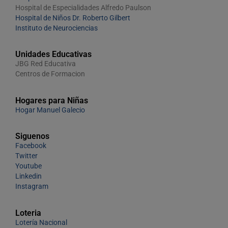
Hospital de Especialidades Alfredo Paulson
Hospital de Niños Dr. Roberto Gilbert
Instituto de Neurociencias
Unidades Educativas
JBG Red Educativa
Centros de Formacion
Hogares para Niñas
Hogar Manuel Galecio
Siguenos
Facebook
Twitter
Youtube
Linkedin
Instagram
Loteria
Lotería Nacional