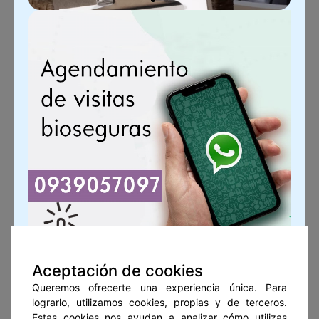
Aceptación de cookies
Queremos ofrecerte una experiencia única. Para
Boletín de Noticias
lograrlo, utilizamos cookies, propias y de terceros.
Estas cookies nos ayudan a analizar cómo utilizas