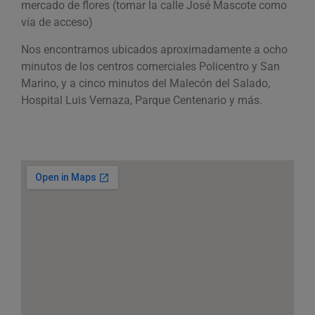
mercado de flores (tomar la calle José Mascote como
vía de acceso)
Nos encontramos ubicados aproximadamente a ocho
minutos de los centros comerciales Policentro y San
Marino, y a cinco minutos del Malecón del Salado,
Hospital Luis Vernaza, Parque Centenario y más.