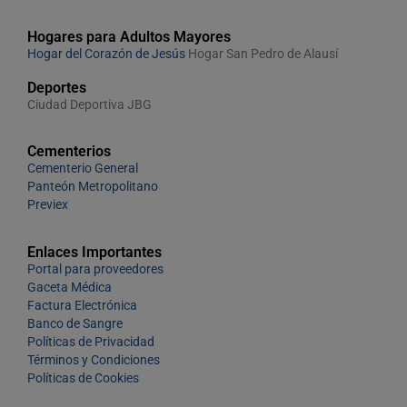
Hogares para Adultos Mayores
Hogar del Corazón de Jesús
Hogar San Pedro de Alausí
Deportes
Ciudad Deportiva JBG
Cementerios
Cementerio General
Panteón Metropolitano
Previex
Enlaces Importantes
Portal para proveedores
Gaceta Médica
Factura Electrónica
Banco de Sangre
Políticas de Privacidad
Términos y Condiciones
Políticas de Cookies