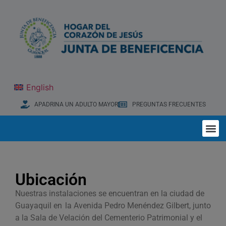
English
APADRINA UN ADULTO MAYOR
PREGUNTAS FRECUENTES
Ubicación
Nuestras instalaciones se encuentran en la ciudad de
Guayaquil en la Avenida Pedro Menéndez Gilbert, junto
a la Sala de Velación del Cementerio Patrimonial y el