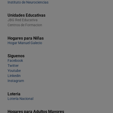
Instituto de Neurociencias
Unidades Educativas
JBG Red Educativa
Centros de Formacion
Hogares para Niñas
Hogar Manuel Galecio
Siguenos
Facebook
Twitter
Youtube
Linkedin
Instagram
Loteria
Lotería Nacional
Hogares para Adultos Mayores