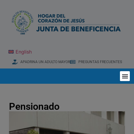
English
APADRINA UN ADULTO MAYOR
PREGUNTAS FRECUENTES
Pensionado