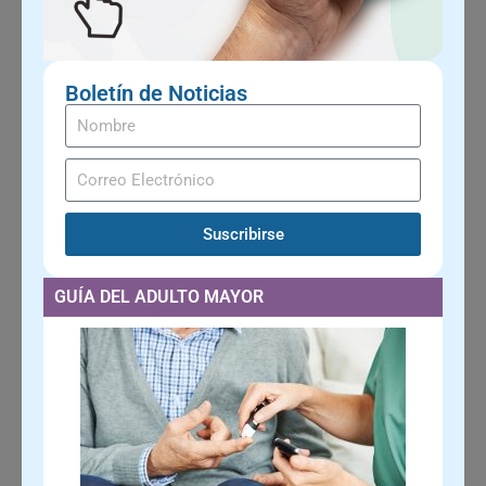
Boletín de Noticias
Suscribirse
GUÍA DEL ADULTO MAYOR