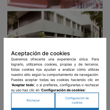
Aceptación de cookies
Queremos ofrecerte una experiencia única. Para
lograrlo, utilizamos cookies, propias y de terceros.
Estas cookies nos ayudan a analizar cómo utilizas
nuestro sitio según tu comportamiento de navegación.
Puedes aceptar todas las cookies haciendo clic en
'
Aceptar todo
', o si prefieres, configurarlas o rechazar
su uso haz clic en '
Configuración de cookies
'.
Configuración de
Rechazar
cookies