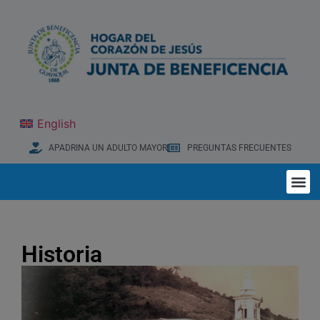
English
APADRINA UN ADULTO MAYOR
PREGUNTAS FRECUENTES
Historia