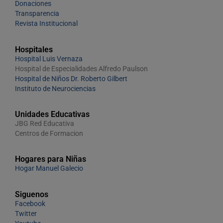
Donaciones
Transparencia
Revista Institucional
Hospitales
Hospital Luis Vernaza
Hospital de Especialidades Alfredo Paulson
Hospital de Niños Dr. Roberto Gilbert
Instituto de Neurociencias
Unidades Educativas
JBG Red Educativa
Centros de Formacion
Hogares para Niñas
Hogar Manuel Galecio
Siguenos
Facebook
Twitter