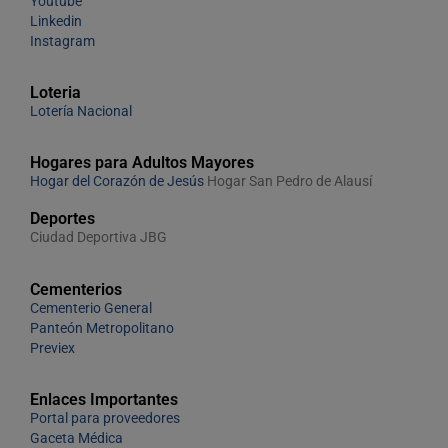
Youtube
Linkedin
Instagram
Loteria
Lotería Nacional
Hogares para Adultos Mayores
Hogar del Corazón de Jesús
Hogar San Pedro de Alausí
Deportes
Ciudad Deportiva JBG
Cementerios
Cementerio General
Panteón Metropolitano
Previex
Enlaces Importantes
Portal para proveedores
Gaceta Médica