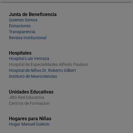
Junta de Beneficencia
Quienes Somos
Donaciones
Transparencia
Revista Institucional
Hospitales
Hospital Luis Vernaza
Hospital de Especialidades Alfredo Paulson
Hospital de Niños Dr. Roberto Gilbert
Instituto de Neurociencias
Unidades Educativas
JBG Red Educativa
Centros de Formacion
Hogares para Niñas
Hogar Manuel Galecio