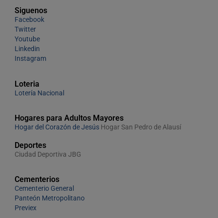
Siguenos
Facebook
Twitter
Youtube
Linkedin
Instagram
Loteria
Lotería Nacional
Hogares para Adultos Mayores
Hogar del Corazón de Jesús
Hogar San Pedro de Alausí
Deportes
Ciudad Deportiva JBG
Cementerios
Cementerio General
Panteón Metropolitano
Previex