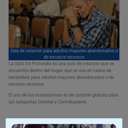
Sala de velación para adultos mayores abandonados o
de escasos recursos
La Sala De Profundis es una sala de velación que se
encuentra dentro del hogar, que se usa en casos de
necesidad, para adultos mayores abandonados o de
escasos recursos.
El uso de las instalaciones es de carácter gratuito para
las categorías General y Contribuyente.