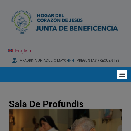
English
APADRINA UN ADULTO MAYOR
PREGUNTAS FRECUENTES
Sala De Profundis