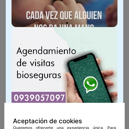
Aceptación de cookies
Queremos ofrecerte una experiencia única. Para