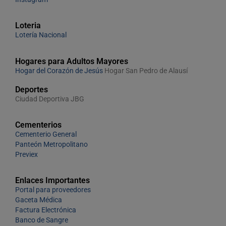
Loteria
Lotería Nacional
Hogares para Adultos Mayores
Hogar del Corazón de Jesús
Hogar San Pedro de Alausí
Deportes
Ciudad Deportiva JBG
Cementerios
Cementerio General
Panteón Metropolitano
Previex
Enlaces Importantes
Portal para proveedores
Gaceta Médica
Factura Electrónica
Banco de Sangre