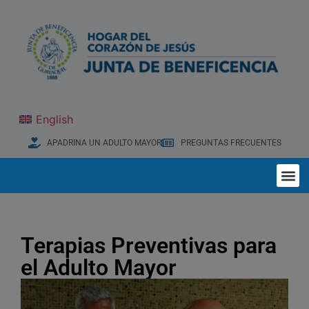
English
APADRINA UN ADULTO MAYOR
PREGUNTAS FRECUENTES
Terapias Preventivas para
el Adulto Mayor