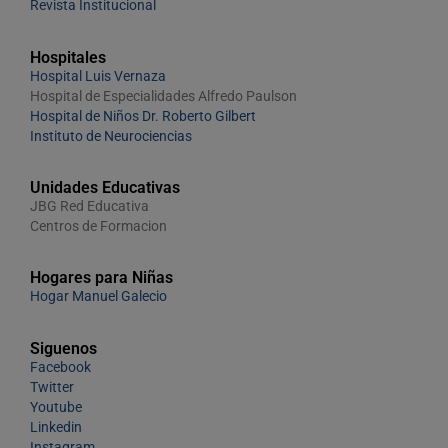
Revista Institucional
Hospitales
Hospital Luis Vernaza
Hospital de Especialidades Alfredo Paulson
Hospital de Niños Dr. Roberto Gilbert
Instituto de Neurociencias
Unidades Educativas
JBG Red Educativa
Centros de Formacion
Hogares para Niñas
Hogar Manuel Galecio
Siguenos
Facebook
Twitter
Youtube
Linkedin
Instagram