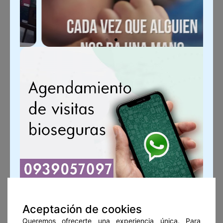
Aceptación de cookies
Queremos ofrecerte una experiencia única. Para