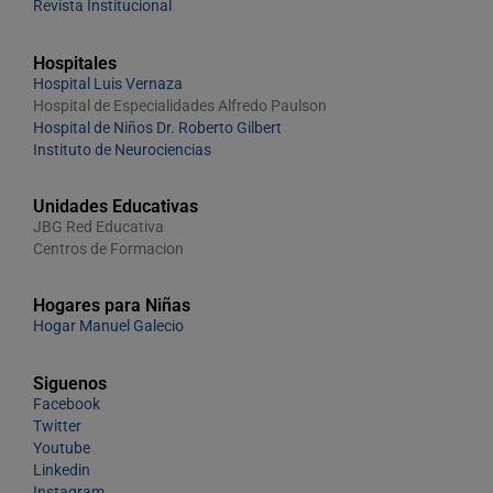
Revista Institucional
Hospitales
Hospital Luis Vernaza
Hospital de Especialidades Alfredo Paulson
Hospital de Niños Dr. Roberto Gilbert
Instituto de Neurociencias
Unidades Educativas
JBG Red Educativa
Centros de Formacion
Hogares para Niñas
Hogar Manuel Galecio
Siguenos
Facebook
Twitter
Youtube
Linkedin
Instagram