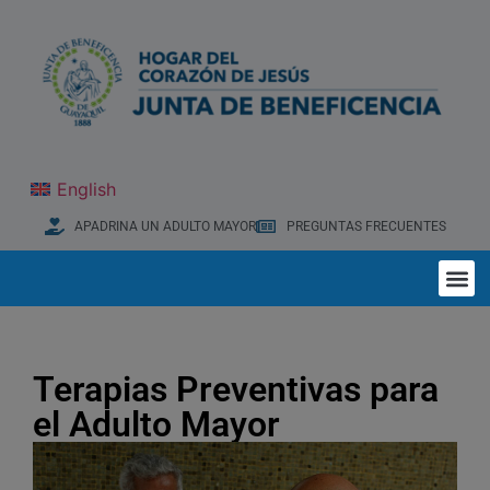
English
APADRINA UN ADULTO MAYOR
PREGUNTAS FRECUENTES
Terapias Preventivas para
el Adulto Mayor