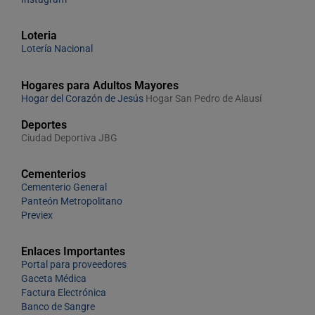
Loteria
Lotería Nacional
Hogares para Adultos Mayores
Hogar del Corazón de Jesús
Hogar San Pedro de Alausí
Deportes
Ciudad Deportiva JBG
Cementerios
Cementerio General
Panteón Metropolitano
Previex
Enlaces Importantes
Portal para proveedores
Gaceta Médica
Factura Electrónica
Banco de Sangre