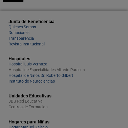
Junta de Beneficencia
Quienes Somos
Donaciones
Transparencia
Revista Institucional
Hospitales
Hospital Luis Vernaza
Hospital de Especialidades Alfredo Paulson
Hospital de Niños Dr. Roberto Gilbert
Instituto de Neurociencias
Unidades Educativas
JBG Red Educativa
Centros de Formacion
Hogares para Niñas
Hogar Manuel Galecio