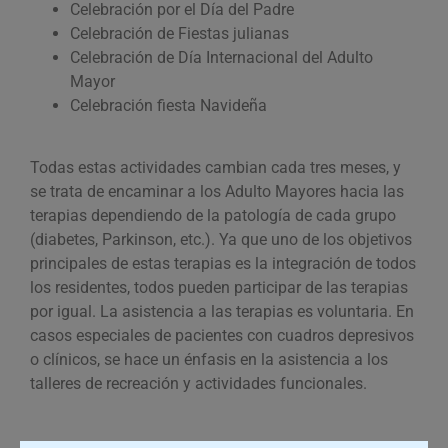
Celebración por el Día del Padre
Celebración de Fiestas julianas
Celebración de Día Internacional del Adulto
Mayor
Celebración fiesta Navideña
Todas estas actividades cambian cada tres meses, y
se trata de encaminar a los Adulto Mayores hacia las
terapias dependiendo de la patología de cada grupo
(diabetes, Parkinson, etc.). Ya que uno de los objetivos
principales de estas terapias es la integración de todos
los residentes, todos pueden participar de las terapias
por igual. La asistencia a las terapias es voluntaria. En
casos especiales de pacientes con cuadros depresivos
o clínicos, se hace un énfasis en la asistencia a los
talleres de recreación y actividades funcionales.