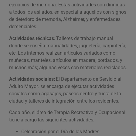
ejercicios de memoria. Estas actividades son dirigidas
a todos los asilados, en especial a aquellos con signos
de deterioro de memoria, Alzheimer, y enfermedades
demenciales.
Actividades técnicas:
Talleres de trabajo manual
donde se enseña manualidades, juguetería, carpintería,
etc. Los internos realizan artículos variados como
muñecas, manteles, artículos en madera, bordados, y
muchos más; algunas veces con materiales reciclados.
Actividades sociales:
El Departamento de Servicio al
Adulto Mayor, se encarga de ejecutar actividades
sociales como agasajos, paseos dentro y fuera de la
ciudad y talleres de integración entre los residentes.
Cada año, el área de Terapia Recreativa y Ocupacional
tiene a cargo las siguientes actividades:
Celebración por el Día de las Madres