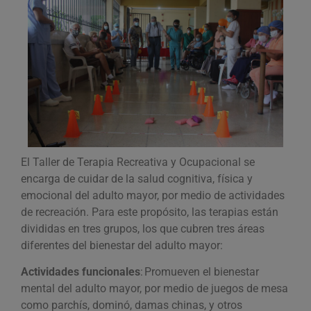
El Taller de Terapia Recreativa y Ocupacional se
encarga de cuidar de la salud cognitiva, física y
emocional del adulto mayor, por medio de actividades
de recreación. Para este propósito, las terapias están
divididas en tres grupos, los que cubren tres áreas
diferentes del bienestar del adulto mayor:
Actividades funcionales
: Promueven el bienestar
mental del adulto mayor, por medio de juegos de mesa
como parchís, dominó, damas chinas, y otros