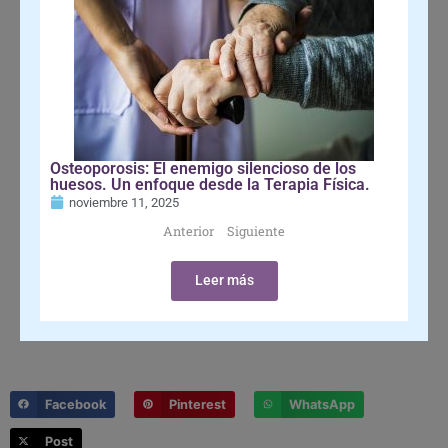
Osteoporosis: El enemigo silencioso de los
huesos. Un enfoque desde la Terapia Física.
noviembre 11, 2025
Anterior
Siguiente
Leer más
Facebook
Pinterest
WhatsApp
Post