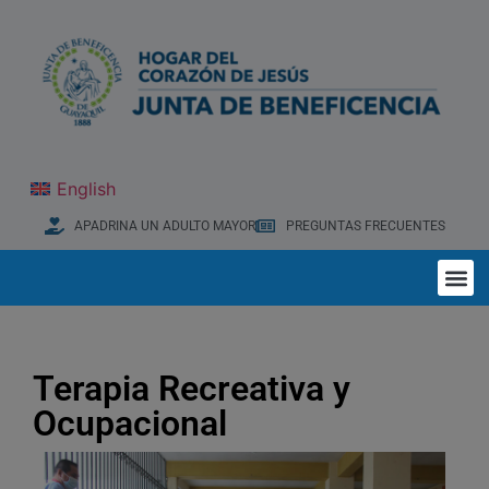
English
APADRINA UN ADULTO MAYOR
PREGUNTAS FRECUENTES
Terapia Recreativa y
Ocupacional