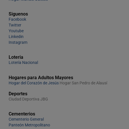
Siguenos
Facebook
Twitter
Youtube
Linkedin
Instagram
Loteria
Lotería Nacional
Hogares para Adultos Mayores
Hogar del Corazón de Jesús
Hogar San Pedro de Alausí
Deportes
Ciudad Deportiva JBG
Cementerios
Cementerio General
Panteón Metropolitano