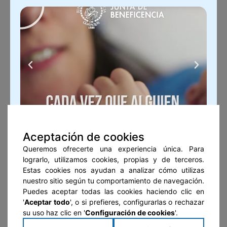
Aceptación de cookies
Queremos ofrecerte una experiencia única. Para
lograrlo, utilizamos cookies, propias y de terceros.
Estas cookies nos ayudan a analizar cómo utilizas
nuestro sitio según tu comportamiento de navegación.
Puedes aceptar todas las cookies haciendo clic en
'
Aceptar todo
', o si prefieres, configurarlas o rechazar
su uso haz clic en '
Configuración de cookies
'.