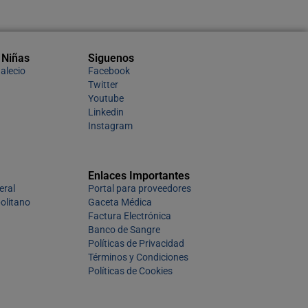
 Niñas
Siguenos
alecio
Facebook
Twitter
Youtube
Linkedin
Instagram
Enlaces Importantes
eral
Portal para proveedores
olitano
Gaceta Médica
Factura Electrónica
Banco de Sangre
Políticas de Privacidad
Términos y Condiciones
Políticas de Cookies