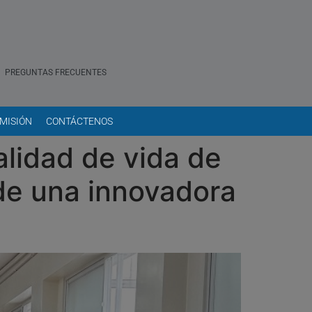
PREGUNTAS FRECUENTES
MISIÓN
CONTÁCTENOS
alidad de vida de
 de una innovadora