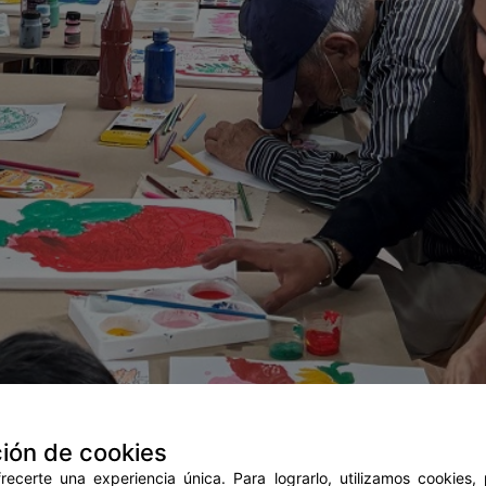
ión de cookies
ecerte una experiencia única. Para lograrlo, utilizamos cookies,