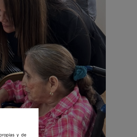
 propias y de