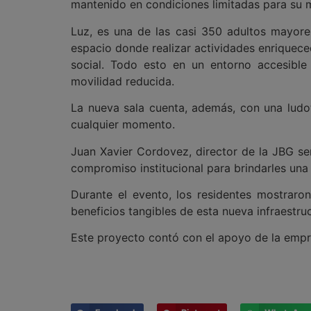
mantenido en condiciones limitadas para su m
Luz, es una de las casi 350 adultos mayore
espacio donde realizar actividades enriqueced
social. Todo esto en un entorno accesible
movilidad reducida.
La nueva sala cuenta, además, con una ludot
cualquier momento.
Juan Xavier Cordovez, director de la JBG se
compromiso institucional para brindarles una
Durante el evento, los residentes mostraron
beneficios tangibles de esta nueva infraestruc
Este proyecto contó con el apoyo de la empr