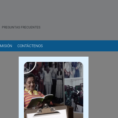
PREGUNTAS FRECUENTES
MISIÓN
CONTÁCTENOS