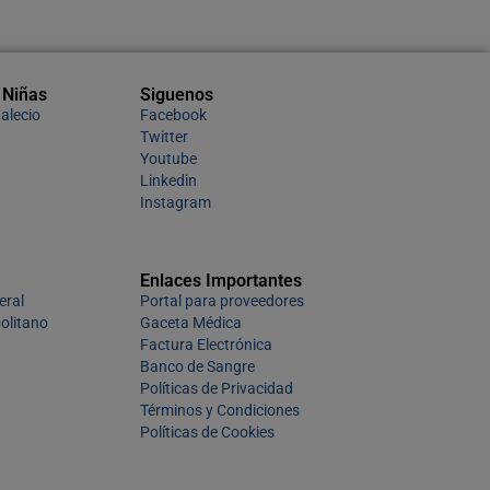
 Niñas
Siguenos
alecio
Facebook
Twitter
Youtube
Linkedin
Instagram
Enlaces Importantes
eral
Portal para proveedores
olitano
Gaceta Médica
Factura Electrónica
Banco de Sangre
Políticas de Privacidad
Términos y Condiciones
Políticas de Cookies