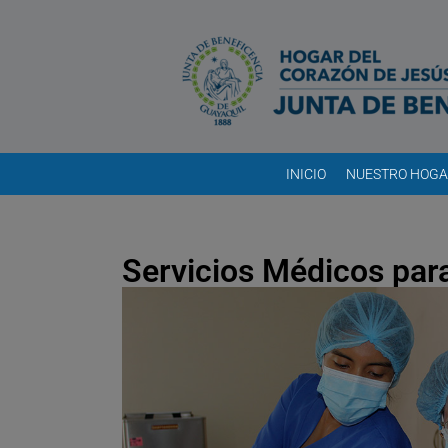
INICIO
NUESTRO HOG
Servicios Médicos para