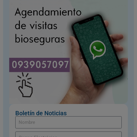
Boletín de Noticias