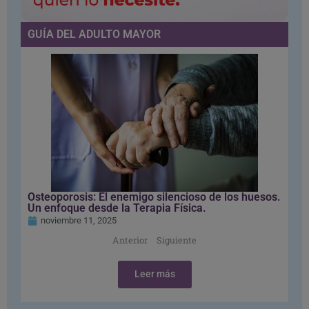
GUÍA DEL ADULTO MAYOR
Osteoporosis: El enemigo silencioso de los huesos.
Un enfoque desde la Terapia Física.
noviembre 11, 2025
Anterior
Siguiente
Leer más