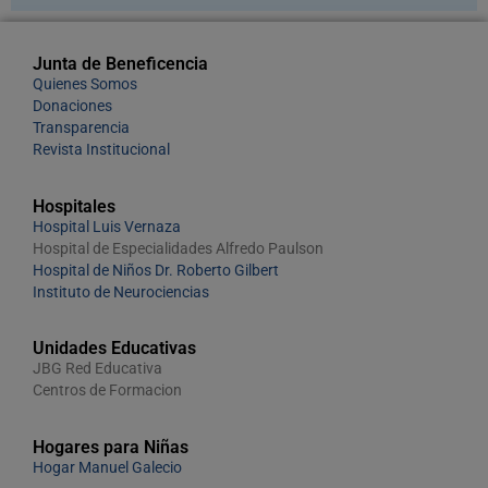
Junta de Beneficencia
Quienes Somos
Donaciones
Transparencia
Revista Institucional
Hospitales
Hospital Luis Vernaza
Hospital de Especialidades Alfredo Paulson
Hospital de Niños Dr. Roberto Gilbert
Instituto de Neurociencias
Unidades Educativas
JBG Red Educativa
Centros de Formacion
Hogares para Niñas
Hogar Manuel Galecio