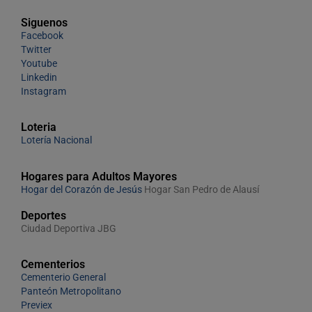
Siguenos
Facebook
Twitter
Youtube
Linkedin
Instagram
Loteria
Lotería Nacional
Hogares para Adultos Mayores
Hogar del Corazón de Jesús
Hogar San Pedro de Alausí
Deportes
Ciudad Deportiva JBG
Cementerios
Cementerio General
Panteón Metropolitano
Previex