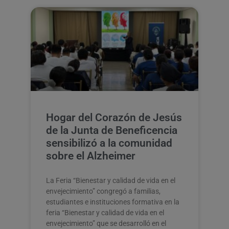
Hogar del Corazón de Jesús
de la Junta de Beneficencia
sensibilizó a la comunidad
sobre el Alzheimer
La Feria “Bienestar y calidad de vida en el
envejecimiento” congregó a familias,
estudiantes e instituciones formativa en la
feria “Bienestar y calidad de vida en el
envejecimiento” que se desarrolló en el