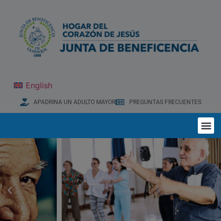
English
APADRINA UN ADULTO MAYOR
PREGUNTAS FRECUENTES