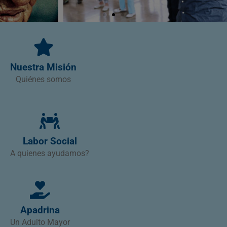
Nuestra Misión
Quiénes somos
Labor Social
A quienes ayudamos?
Apadrina
Un Adulto Mayor