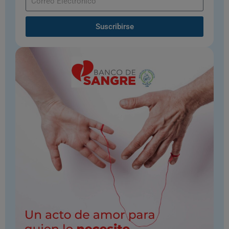
Suscribirse