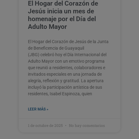
El Hogar del Corazón de
Jesús inicia un mes de
homenaje por el Día del
Adulto Mayor
El Hogar del Corazón de Jesús de la Junta
de Beneficencia de Guayaquil
(JBG) celebró hoy el Día Internacional del
Adulto Mayor con un emotivo programa
que reunió a residentes, colaboradores e
invitados especiales en una jornada de
alegría, reflexión y gratitud. La apertura
incluyó la participación artística de sus
residentes, Isabel Espinoza, quien
LEER MÁS »
1 de octubre de 2025
No hay comentarios